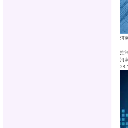
河
建
控
河
23-