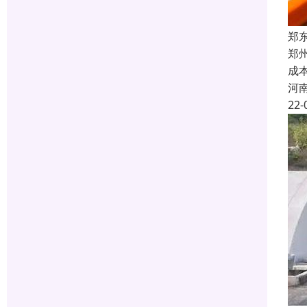
郑
郑
成
河
22-