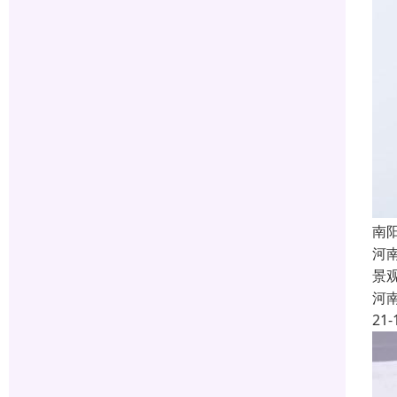
南
河
景
河
21-