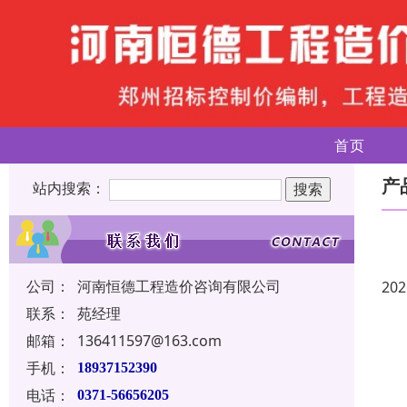
首页
产
站内搜索：
公司：
河南恒德工程造价咨询有限公司
202
联系：
苑经理
邮箱：
136411597@163.com
手机：
18937152390
电话：
0371-56656205