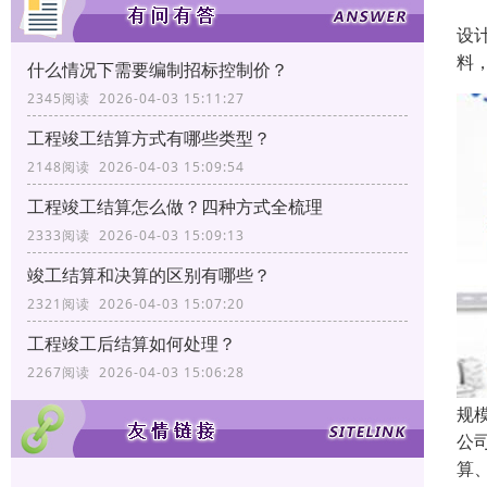
设
料
什么情况下需要编制招标控制价？
2345阅读 2026-04-03 15:11:27
工程竣工结算方式有哪些类型？
2148阅读 2026-04-03 15:09:54
工程竣工结算怎么做？四种方式全梳理
2333阅读 2026-04-03 15:09:13
竣工结算和决算的区别有哪些？
2321阅读 2026-04-03 15:07:20
工程竣工后结算如何处理？
2267阅读 2026-04-03 15:06:28
规
公
算