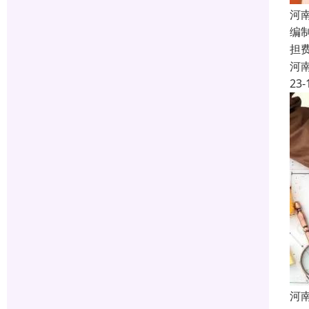
河
编
担
河
23-
河