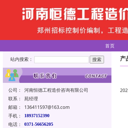
首页
产
站内搜索：
公司：
河南恒德工程造价咨询有限公司
202
联系：
苑经理
邮箱：
136411597@163.com
手机：
18937152390
电话：
0371-56656205