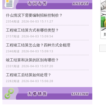
什么情况下需要编制招标控制价？
2354阅读 2026-04-03 15:11:27
工程竣工结算方式有哪些类型？
2157阅读 2026-04-03 15:09:54
工程竣工结算怎么做？四种方式全梳理
2346阅读 2026-04-03 15:09:13
竣工结算和决算的区别有哪些？
2331阅读 2026-04-03 15:07:20
工程竣工后结算如何处理？
2282阅读 2026-04-03 15:06:28