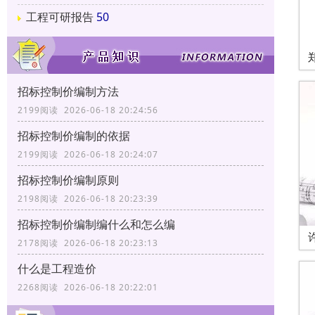
工程可研报告
50
招标控制价编制方法
2199阅读 2026-06-18 20:24:56
招标控制价编制的依据
2199阅读 2026-06-18 20:24:07
招标控制价编制原则
2198阅读 2026-06-18 20:23:39
招标控制价编制编什么和怎么编
2178阅读 2026-06-18 20:23:13
什么是工程造价
2268阅读 2026-06-18 20:22:01