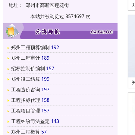
地址：
郑州市高新区莲花街
本站共被浏览过 8574697 次
郑州工程预算编制
192
郑州工程审计
189
招标控制价编制
157
郑州竣工结算
199
工程造价咨询
197
工程招标代理
158
工程项目管理
157
工程纠纷司法鉴定
143
郑州工程概算
57