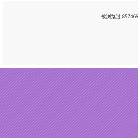
被浏览过 8574