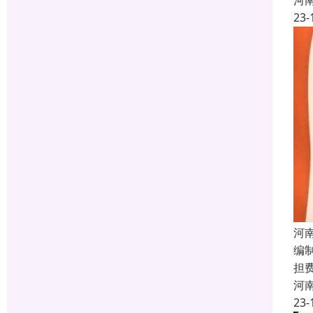
河
23-
河
编
担
河
23-