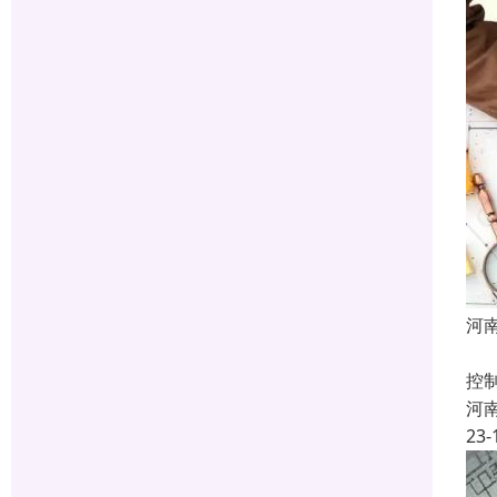
河
建
控
河
23-