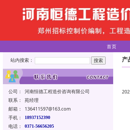
首页
产
站内搜索：
公司：
河南恒德工程造价咨询有限公司
202
联系：
苑经理
邮箱：
136411597@163.com
手机：
18937152390
电话：
0371-56656205