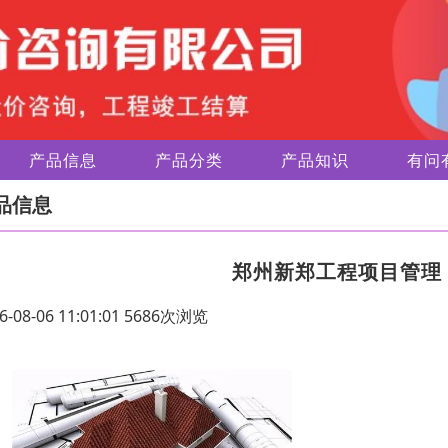
产品信息
产品分类
产品知识
有问
品信息
郑州新郑工程项目管理
6-08-06 11:01:01 5686次浏览