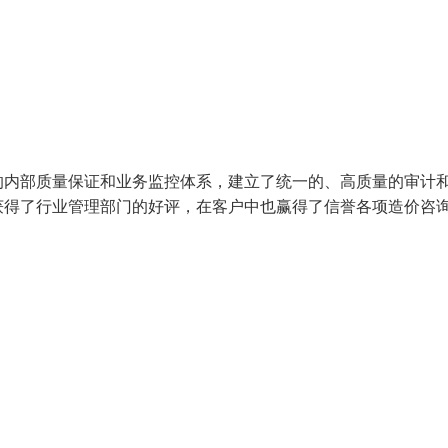
的内部质量保证和业务监控体系，建立了统一的、高质量的审计
获得了行业管理部门的好评，在客户中也赢得了信誉各项造价咨