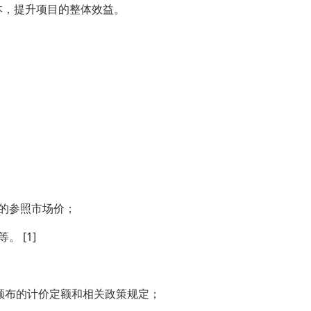
本，提升项目的整体效益。
的参照市场价；
 [1]
门颁布的计价定额和相关政策规定；