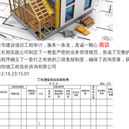
面议
作市建设项目工程审计，服务一条龙，真诚一颗心
过长期实践公司制定了一整套严密的业务管理规范，形成了完整
范程序确立了一套行之有效的三级复核制度，确保了咨询质量，
南恒德工程造价咨询有限公司
12-16 23:15:01