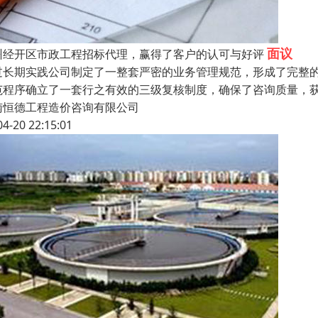
面议
州经开区市政工程招标代理，赢得了客户的认可与好评
过长期实践公司制定了一整套严密的业务管理规范，形成了完整
范程序确立了一套行之有效的三级复核制度，确保了咨询质量，
南恒德工程造价咨询有限公司
04-20 22:15:01