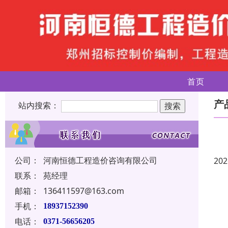
首页
产
站内搜索：
公司：
河南恒德工程造价咨询有限公司
202
联系：
苑经理
邮箱：
136411597@163.com
手机：
18937152390
电话：
0371-56656205