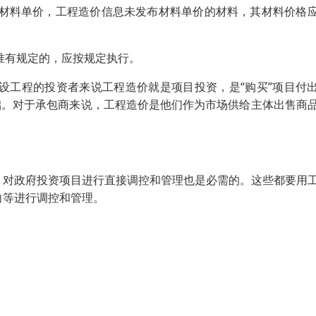
的材料单价，工程造价信息未发布材料单价的材料，其材料价格
准有规定的，应按规定执行。
设工程的投资者来说工程造价就是项目投资，是“购买”项目付
础。对于承包商来说，工程造价是他们作为市场供给主体出售商
。
，对政府投资项目进行直接调控和管理也是必需的。这些都要用
向等进行调控和管理。