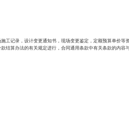
场施工记录，设计变更通知书，现场变更鉴定，定额预算单价等
价款结算办法的有关规定进行，合同通用条款中有关条款的内容