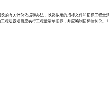
颁发的有关计价依据和办法，以及拟定的招标文件和招标工程量
的工程建设项目应实行工程量清单招标，并应编制招标控制价。1