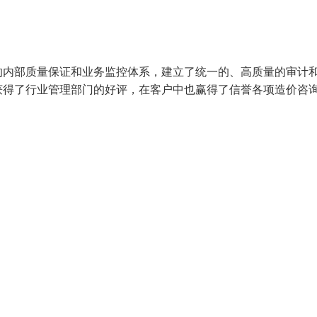
的内部质量保证和业务监控体系，建立了统一的、高质量的审计
获得了行业管理部门的好评，在客户中也赢得了信誉各项造价咨