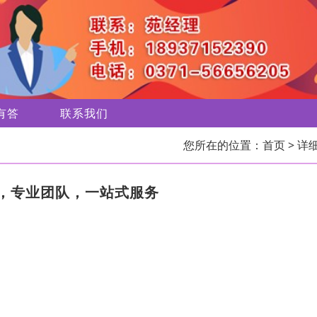
有答
联系我们
您所在的位置：
首页
> 详
，专业团队，一站式服务