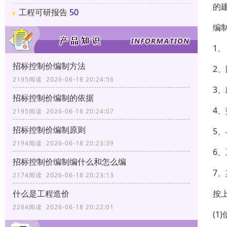
的
工程可研报告
50
编
1
招标控制价编制方法
2
2195阅读 2026-06-18 20:24:56
3
招标控制价编制的依据
4
2195阅读 2026-06-18 20:24:07
招标控制价编制原则
5
2194阅读 2026-06-18 20:23:39
6
招标控制价编制编什么和怎么编
7
2174阅读 2026-06-18 20:23:13
按
什么是工程造价
2264阅读 2026-06-18 20:22:01
(