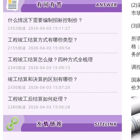
(
市
什么情况下需要编制招标控制价？
(
2352阅读 2026-04-03 15:11:27
所
工程竣工结算方式有哪些类型？
格
2155阅读 2026-04-03 15:09:54
务
工程竣工结算怎么做？四种方式全梳理
调
2345阅读 2026-04-03 15:09:13
竣工结算和决算的区别有哪些？
国
价
2330阅读 2026-04-03 15:07:20
工程竣工后结算如何处理？
2280阅读 2026-04-03 15:06:28