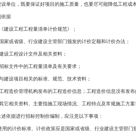
建设单位，既要保证好项目的施工质量，也要尽可能降低工程成
制依据
、《建设工程工程量清单计价规范》；
、国家或省级、行业建设主管部门颁发的计价定额和计价办法；
、建设工程设计文件及相关资料；
、招标文件中的工程量清单及有关要求；
、与建设项目相关的标准、规范、技术资料；
、工程造价管理机构发布的工程造价信息；工程造价信息没有发布
、其它相关资料。主要指施工现场情况、工程特点及常规施工方案等。
上述依据进行招标控制价编制，应注意以下事项：
1)使用的计价标准、计价政策应是国家或省级、行业建设主管部