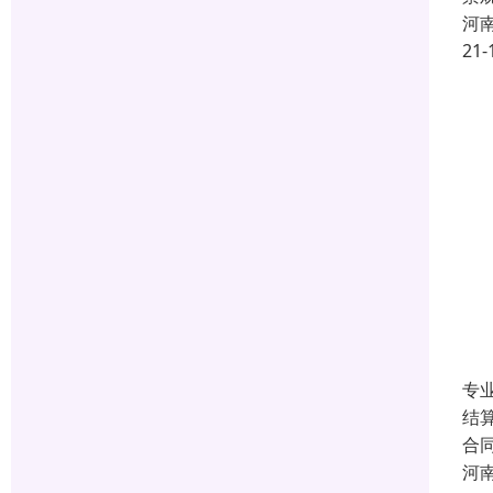
河
21-
专
结
合
河