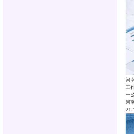
河
工
一
河
21-