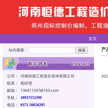
首页
产
站内搜索：
公司：
河南恒德工程造价咨询有限公司
202
联系：
苑经理
邮箱：
136411597@163.com
手机：
18937152390
电话：
0371-56656205