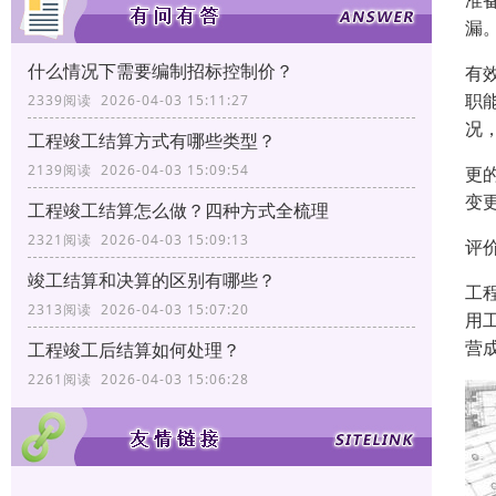
准
漏
什么情况下需要编制招标控制价？
有
职
2339阅读 2026-04-03 15:11:27
况
工程竣工结算方式有哪些类型？
2139阅读 2026-04-03 15:09:54
更
变
工程竣工结算怎么做？四种方式全梳理
2321阅读 2026-04-03 15:09:13
评
竣工结算和决算的区别有哪些？
工
2313阅读 2026-04-03 15:07:20
用
营
工程竣工后结算如何处理？
2261阅读 2026-04-03 15:06:28