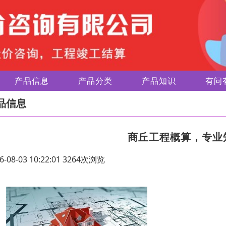
产品信息
产品分类
产品知识
有问
品信息
商丘工程概算，专业
6-08-03 10:22:01 3264次浏览