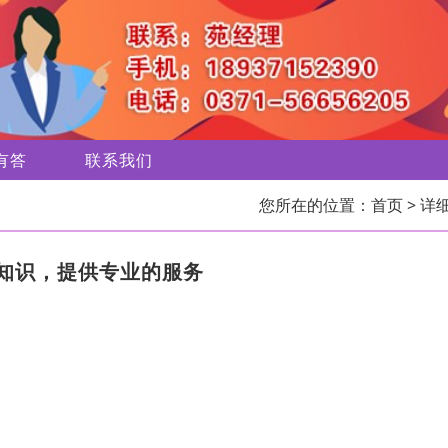
有答
联系我们
您所在的位置：
首页
> 详
知识，提供专业的服务