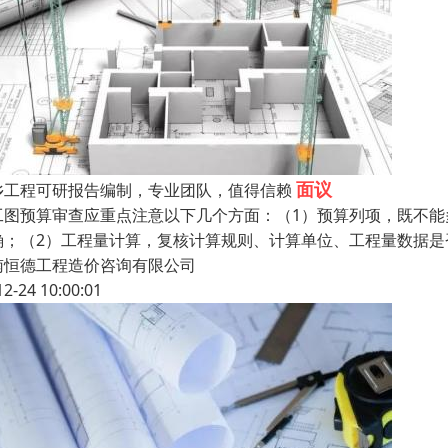
面议
乡工程可研报告编制，专业团队，值得信赖
工图预算审查应重点注意以下几个方面：（1）预算列项，既不
确；（2）工程量计算，复核计算规则、计算单位、工程量数据是
南恒德工程造价咨询有限公司
12-24 10:00:01