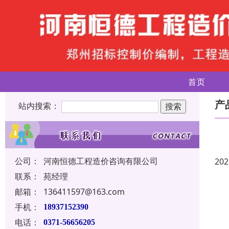
首页
产
站内搜索：
公司：
河南恒德工程造价咨询有限公司
202
联系：
苑经理
邮箱：
136411597@163.com
手机：
18937152390
电话：
0371-56656205