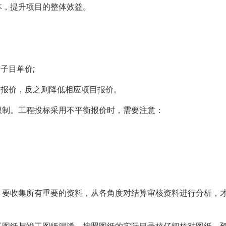
本，提升项目的整体效益。
子目单价;
目报价，反之则降低相应项目报价。
限制。工程投标采用不平衡报价时，需要注意：
，要收集所有重要的资料，从各角度对结算审核资料进行分析，