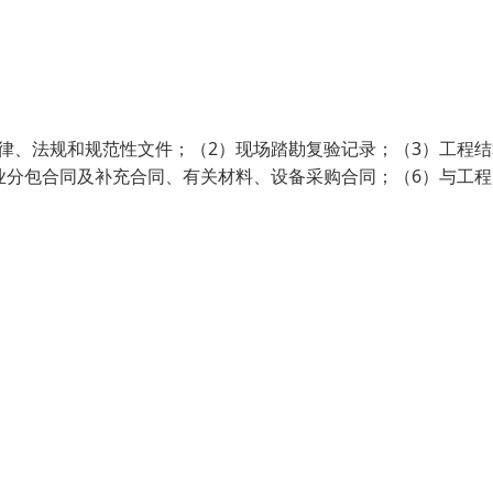
律、法规和规范性文件；（2）现场踏勘复验记录；（3）工程结
业分包合同及补充合同、有关材料、设备采购合同；（6）与工程