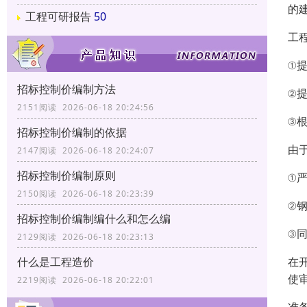
的
工程可研报告
50
工
①
招标控制价编制方法
②
2151阅读 2026-06-18 20:24:56
③
招标控制价编制的依据
由
2147阅读 2026-06-18 20:24:07
招标控制价编制原则
①
2150阅读 2026-06-18 20:23:39
②
招标控制价编制编什么和怎么编
③
2129阅读 2026-06-18 20:23:13
在
什么是工程造价
使
2219阅读 2026-06-18 20:22:01