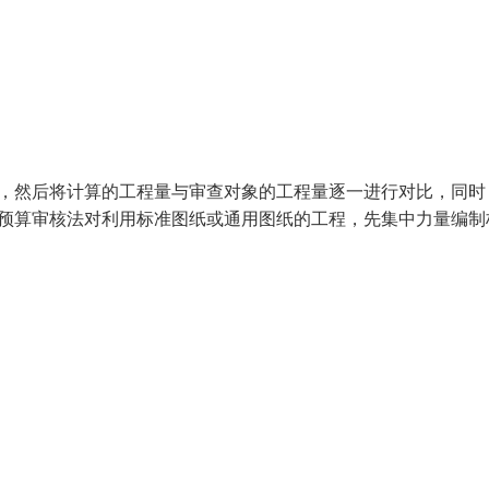
量，然后将计算的工程量与审查对象的工程量逐一进行对比，同时
准预算审核法对利用标准图纸或通用图纸的工程，先集中力量编制