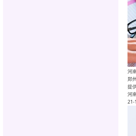
河
郑
提
河
21-