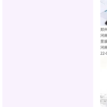
郑
河
景
河
22-