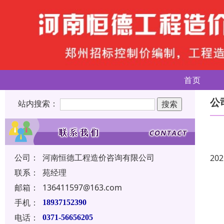
首页
公
站内搜索：
公司：
河南恒德工程造价咨询有限公司
202
联系：
苑经理
邮箱：
136411597@163.com
手机：
18937152390
电话：
0371-56656205