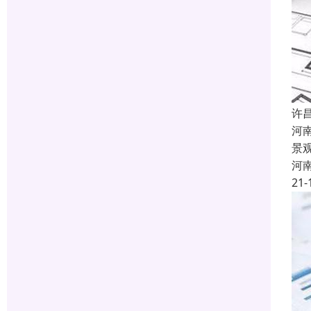
许
河
景
河
21-