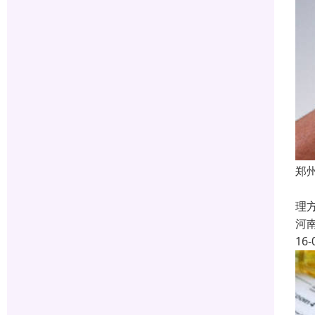
郑
工
理
河
16-