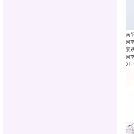
南
河
景
河
21-