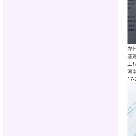
郑
基
工
河
17-