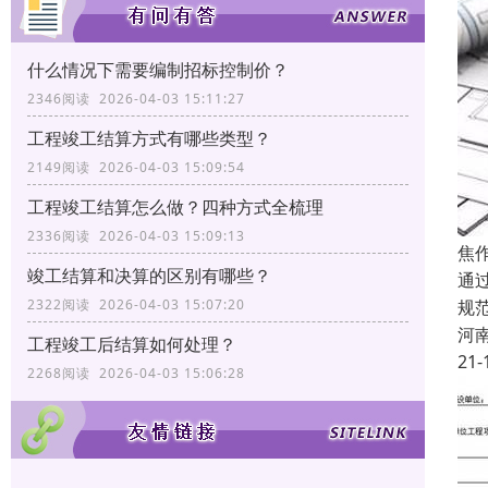
什么情况下需要编制招标控制价？
2346阅读 2026-04-03 15:11:27
工程竣工结算方式有哪些类型？
2149阅读 2026-04-03 15:09:54
工程竣工结算怎么做？四种方式全梳理
2336阅读 2026-04-03 15:09:13
焦
竣工结算和决算的区别有哪些？
通
规
2322阅读 2026-04-03 15:07:20
河
工程竣工后结算如何处理？
21-
2268阅读 2026-04-03 15:06:28