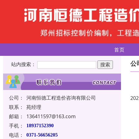
首页
公
站内搜索：
公司：
河南恒德工程造价咨询有限公司
202
联系：
苑经理
邮箱：
136411597@163.com
手机：
18937152390
电话：
0371-56656205