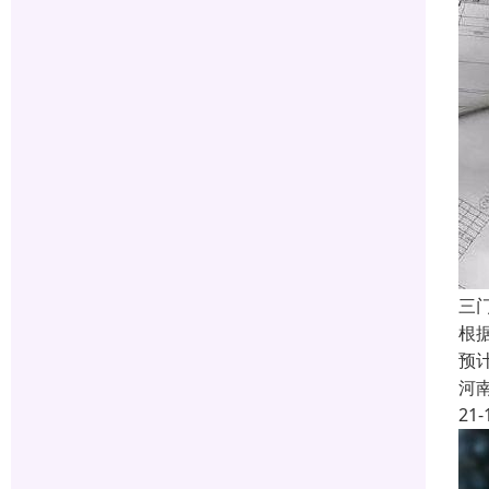
三
根据
预
河
21-