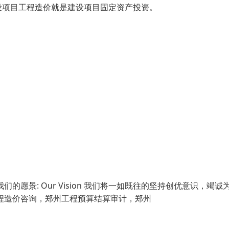
设项目工程造价就是建设项目固定资产投资。
愿景: Our Vision 我们将一如既往的坚持创优意识，竭诚
工程造价咨询，郑州工程预算结算审计，郑州