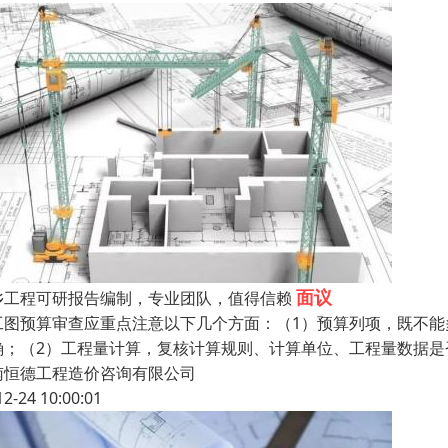
面议
乡工程可研报告编制，专业团队，值得信赖
工图预算审查应重点注意以下几个方面：（1）预算列项，既不
确；（2）工程量计算，复核计算规则、计算单位、工程量数据是
南恒德工程造价咨询有限公司
12-24 10:00:01