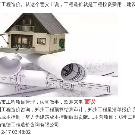
了工程造价。从这个意义上说，工程造价就是工程投资费用，建
面议
昌市工程项目管理，认真做事，欢迎来电
州工程造价咨询，郑州工程预算结算审计，郑州工程量清单报价 我们的
供成本控制，努力为建筑成本控制做出贡献.....主营项目：郑州
南恒德工程造价咨询有限公司
12-17 03:48:02