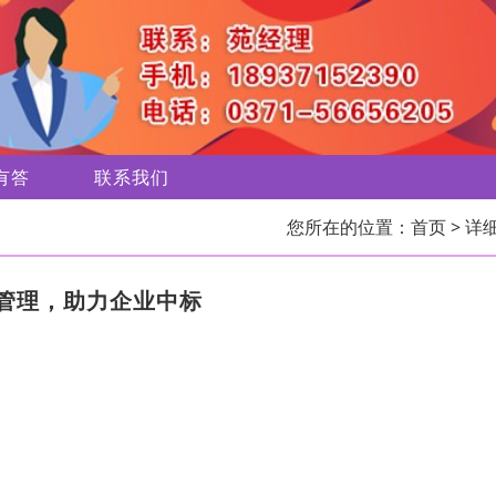
有答
联系我们
您所在的位置：
首页
> 详
管理，助力企业中标