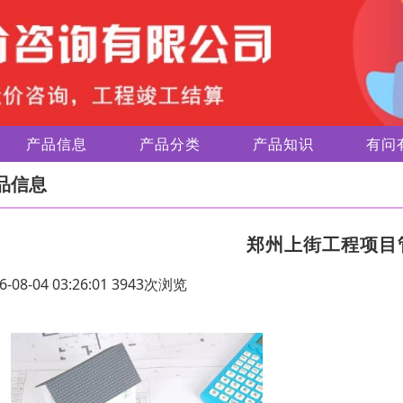
产品信息
产品分类
产品知识
有问
品信息
郑州上街工程项目
6-08-04 03:26:01 3943次浏览