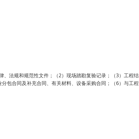
律、法规和规范性文件；（2）现场踏勘复验记录；（3）工程结
业分包合同及补充合同、有关材料、设备采购合同；（6）与工程