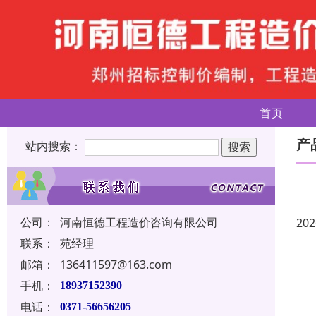
首页
产
站内搜索：
公司：
河南恒德工程造价咨询有限公司
202
联系：
苑经理
邮箱：
136411597@163.com
手机：
18937152390
电话：
0371-56656205