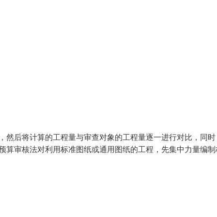
量，然后将计算的工程量与审查对象的工程量逐一进行对比，同时
准预算审核法对利用标准图纸或通用图纸的工程，先集中力量编制