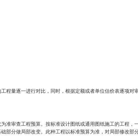
的工程量逐一进行对比，同时，根据定额或者单位估价表逐项对
此为准审查工程预算。按标准设计图纸或通用图纸施工的工程，
基础部分做局部改变。此种工程以标准预算为准，对局部修改部