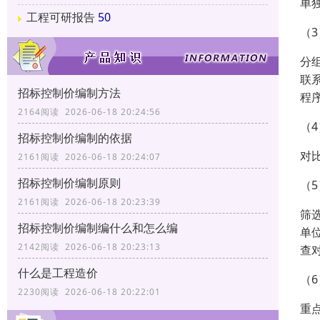
单
工程可研报告
50
（
分
联
招标控制价编制方法
程
2164阅读 2026-06-18 20:24:56
（
招标控制价编制的依据
对
2161阅读 2026-06-18 20:24:07
招标控制价编制原则
（
2161阅读 2026-06-18 20:23:39
筛
招标控制价编制编什么和怎么编
单
2142阅读 2026-06-18 20:23:13
查
什么是工程造价
（
2230阅读 2026-06-18 20:22:01
重