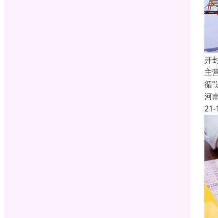
开
主
循
河
21-