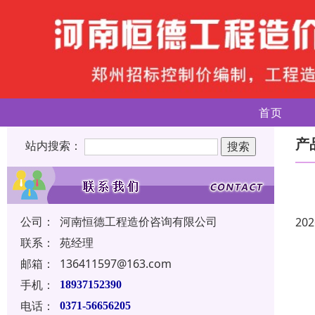
首页
产
站内搜索：
公司：
河南恒德工程造价咨询有限公司
202
联系：
苑经理
邮箱：
136411597@163.com
手机：
18937152390
电话：
0371-56656205