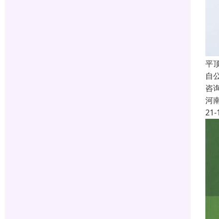
平
自
咨
河
21-