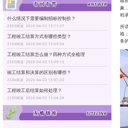
格
象
程
什么情况下需要编制招标控制价？
所
2363阅读 2026-04-03 15:11:27
格
工程竣工结算方式有哪些类型？
务
2164阅读 2026-04-03 15:09:54
工程竣工结算怎么做？四种方式全梳理
2355阅读 2026-04-03 15:09:13
竣工结算和决算的区别有哪些？
2336阅读 2026-04-03 15:07:20
工程竣工后结算如何处理？
2295阅读 2026-04-03 15:06:28