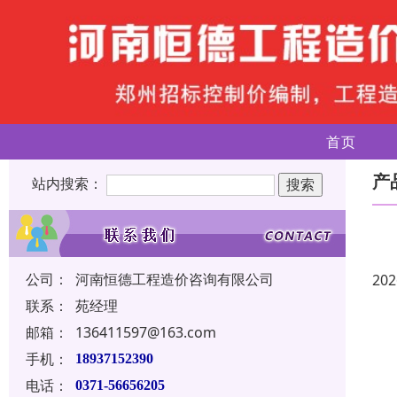
首页
产
站内搜索：
公司：
河南恒德工程造价咨询有限公司
202
联系：
苑经理
邮箱：
136411597@163.com
手机：
18937152390
电话：
0371-56656205