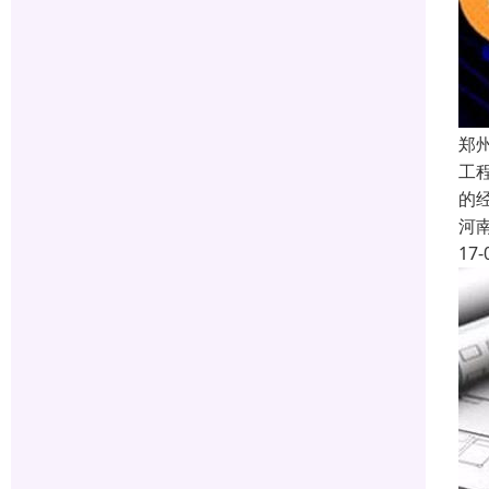
郑
工
的
河
17-