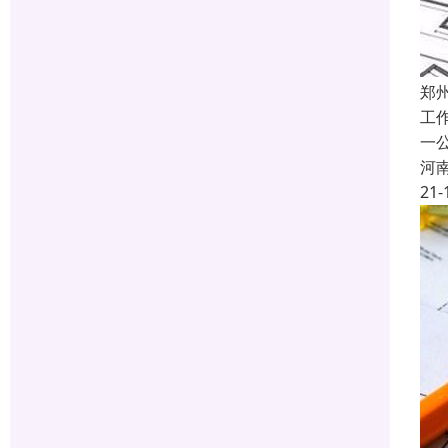
郑
工
一
河
21-